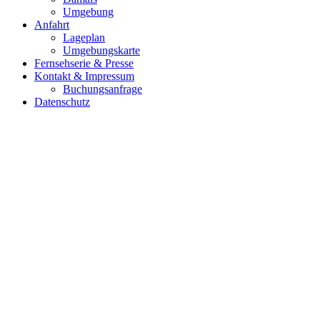
Umgebung
Anfahrt
Lageplan
Umgebungskarte
Fernsehserie & Presse
Kontakt & Impressum
Buchungsanfrage
Datenschutz