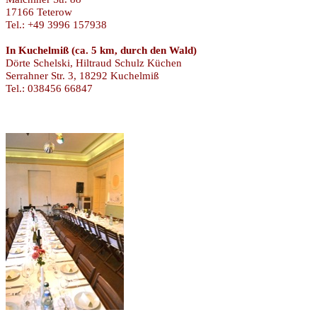
17166 Teterow
Tel.: +49 3996 157938
In Kuchelmiß (ca. 5 km, durch den Wald)
Dörte Schelski, Hiltraud Schulz Küchen
Serrahner Str. 3, 18292 Kuchelmiß
Tel.: 038456 66847