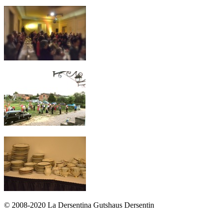
© 2008-2020 La Dersentina Gutshaus Dersentin