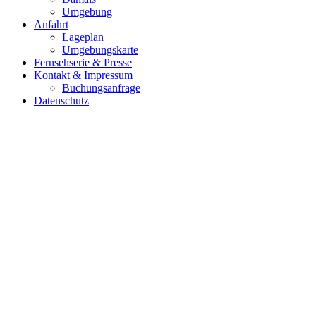
Umgebung
Anfahrt
Lageplan
Umgebungskarte
Fernsehserie & Presse
Kontakt & Impressum
Buchungsanfrage
Datenschutz