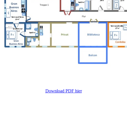
Download PDF hier