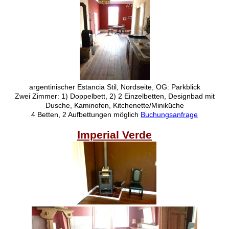
argentinischer Estancia Stil, Nordseite, OG: Parkblick
Zwei Zimmer: 1) Doppelbett, 2) 2 Einzelbetten, Designbad mit
Dusche, Kaminofen, Kitchenette/Miniküche
4 Betten, 2 Aufbettungen möglich
Buchungsanfrage
I
mperial Verde