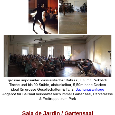
grosser imposanter klassizistischer Ballsaal, EG mit Parkblick
Tische und bis 90 Stühle, abdunkelbar, 5,50m hohe Decken
ideal für grosse Gesellschaften & Tanz,
Buchungsanfrage
Angebot für Ballsaal beinhaltet auch immer Gartensaal, Parkerrasse
& Freitreppe zum Park
Sala de Jardin / Gartensaal