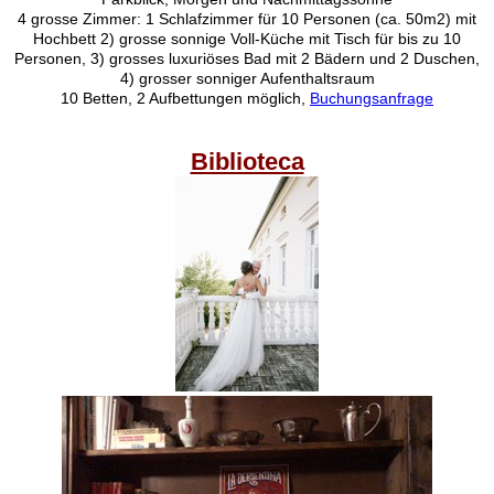
4 grosse Zimmer: 1 Schlafzimmer für 10 Personen (ca. 50m2) mit
Hochbett 2) grosse sonnige Voll-Küche mit Tisch für bis zu 10
Personen, 3) grosses luxuriöses Bad mit 2 Bädern und 2 Duschen,
4) grosser sonniger Aufenthaltsraum
10 Betten, 2 Aufbettungen möglich,
Buchungsanfrage
Biblioteca