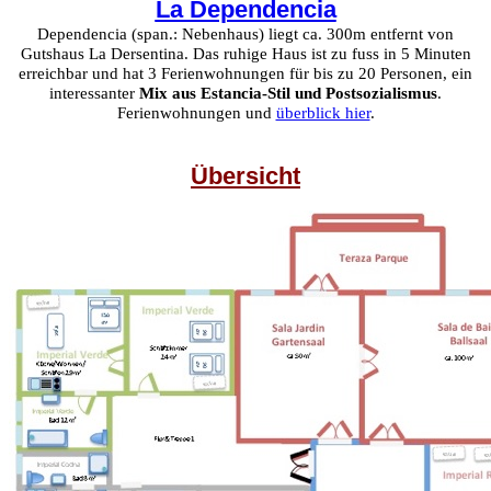
La Dependencia
Dependencia (span.: Nebenhaus) liegt ca. 300m entfernt von
Gutshaus La Dersentina. Das ruhige Haus ist zu fuss in 5 Minuten
erreichbar und hat 3 Ferienwohnungen für bis zu 20 Personen, ein
interessanter
Mix aus Estancia-Stil und Postsozialismus
.
Ferienwohnungen und
überblick hier
.
Übersicht