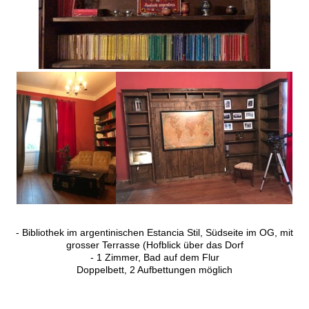
- Bibliothek im argentinischen Estancia Stil, Südseite im OG, mit
grosser Terrasse (Hofblick über das Dorf
- 1 Zimmer, Bad auf dem Flur
Doppelbett, 2 Aufbettungen möglich