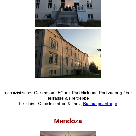
klassizistischer Gartensaal, EG mit Parkblick und Parkzugang über
Terrasse & Freitreppe
für kleine Gesellschaften & Tanz,
Buchungsanfrage
Mendoza