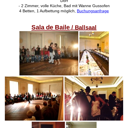
Dorf
- 2 Zimmer, volle Küche, Bad mit Wanne Gussofen
4 Betten, 1 Aufbettung möglich,
Buchungsanfrage
Sala de Baile
/ Ballsaal