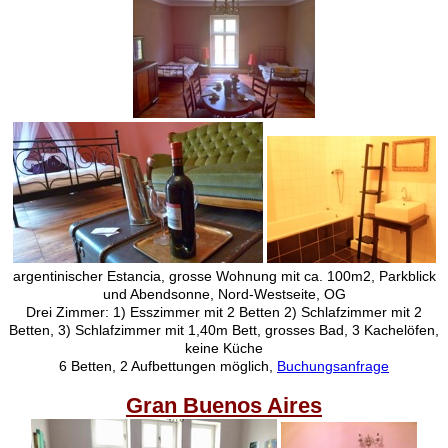
argentinischer Estancia, grosse Wohnung mit ca. 100m2, Parkblick
und Abendsonne, Nord-Westseite, OG
Drei Zimmer: 1) Esszimmer mit 2 Betten 2) Schlafzimmer mit 2
Betten, 3) Schlafzimmer mit 1,40m Bett, grosses Bad, 3 Kachelöfen,
keine Küche
6 Betten, 2 Aufbettungen möglich,
Buchungsanfrage
Gran Buenos Aires