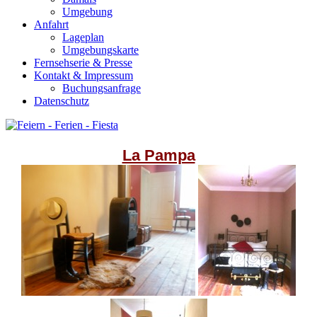
Umgebung
Anfahrt
Lageplan
Umgebungskarte
Fernsehserie & Presse
Kontakt & Impressum
Buchungsanfrage
Datenschutz
La Pampa