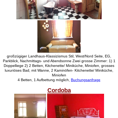
großzügiger Landhaus-Klassizismus Stil, West/Nord Seite, EG,
Parkblick, Nachmittags- und Abendsonne Zwei grosse Zimmer: 1) 1
Doppelliege 2) 2 Betten, Kitchenette/ Miniküche, Miniofen, grosses
luxuriöses Bad, mit Wanne, 2 Kaminöfen- Kitchenette/ Miniküche,
Miniofen
4 Betten, 1 Aufbettung möglich,
Buchungsanfrage
Cordoba