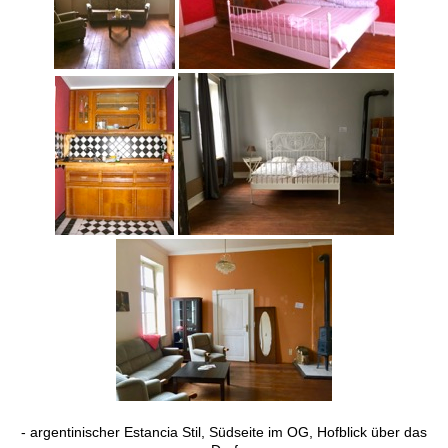
- argentinischer Estancia Stil, Südseite im OG, Hofblick über das