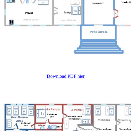
Download PDF hier